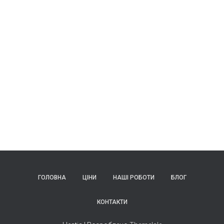
ГОЛОВНА
ЦІНИ
НАШІ РОБОТИ
БЛОГ
КОНТАКТИ