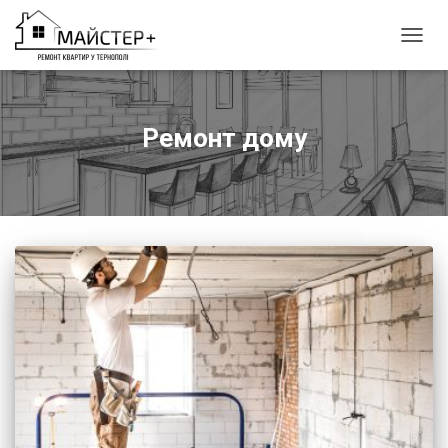
ПЕРЕ
НАВІГ
Ремонт дому