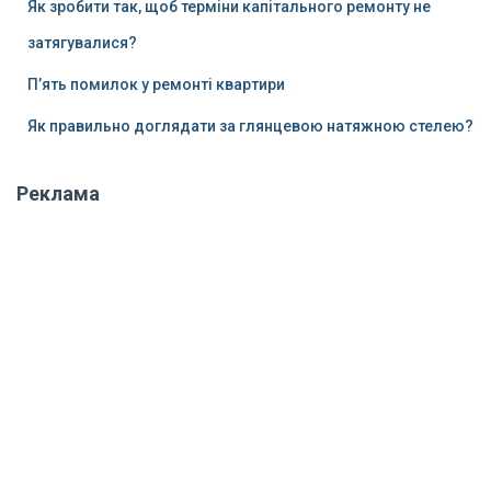
Як зробити так, щоб терміни капітального ремонту не
затягувалися?
П’ять помилок у ремонті квартири
Як правильно доглядати за глянцевою натяжною стелею?
Реклама