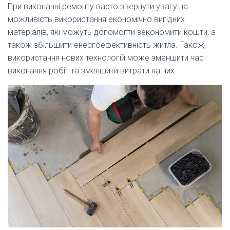
При виконанні ремонту варто звернути увагу на
можливість використання економічно вигідних
матеріалів, які можуть допомогти зекономити кошти, а
також збільшити енергоефективність житла. Також,
використання нових технологій може зменшити час
виконання робіт та зменшити витрати на них.