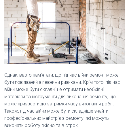
Однак, варто пам’ятати, що під час війни ремонт може
бути пов’язаний з певними ризиками. Крім того, під час
війни може бути складніше отримати необхідні
матеріали та інструменти для виконання ремонту, що
може призвести до затримки часу виконання робіт.
Також, під час війни може бути складніше знайти
професіональних майстрів з ремонту, які можуть
виконати роботу якісно та в строк.