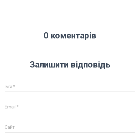
0 коментарів
Залишити відповідь
Ім'я
*
Email
*
Сайт