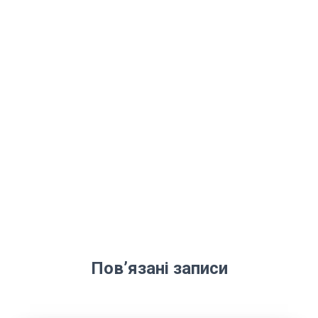
Пов’язані записи