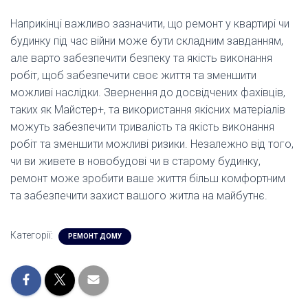
Наприкінці важливо зазначити, що ремонт у квартирі чи
будинку під час війни може бути складним завданням,
але варто забезпечити безпеку та якість виконання
робіт, щоб забезпечити своє життя та зменшити
можливі наслідки. Звернення до досвідчених фахівців,
таких як Майстер+, та використання якісних матеріалів
можуть забезпечити тривалість та якість виконання
робіт та зменшити можливі ризики. Незалежно від того,
чи ви живете в новобудові чи в старому будинку,
ремонт може зробити ваше життя більш комфортним
та забезпечити захист вашого житла на майбутнє.
Категорії:
РЕМОНТ ДОМУ