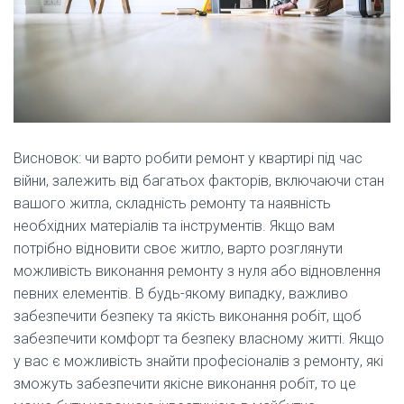
Висновок: чи варто робити ремонт у квартирі під час
війни, залежить від багатьох факторів, включаючи стан
вашого житла, складність ремонту та наявність
необхідних матеріалів та інструментів. Якщо вам
потрібно відновити своє житло, варто розглянути
можливість виконання ремонту з нуля або відновлення
певних елементів. В будь-якому випадку, важливо
забезпечити безпеку та якість виконання робіт, щоб
забезпечити комфорт та безпеку власному житті. Якщо
у вас є можливість знайти професіоналів з ремонту, які
зможуть забезпечити якісне виконання робіт, то це